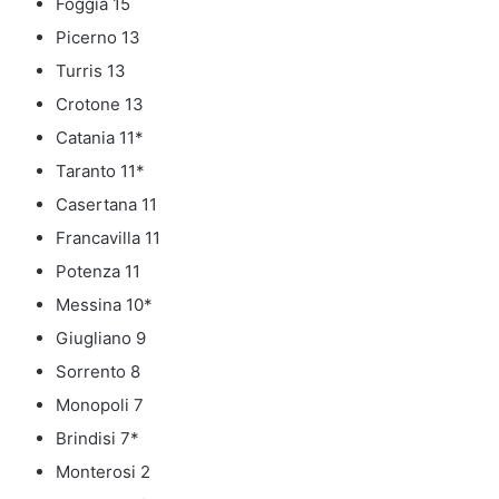
Foggia 15
Picerno 13
Turris 13
Crotone 13
Catania 11*
Taranto 11*
Casertana 11
Francavilla 11
Potenza 11
Messina 10*
Giugliano 9
Sorrento 8
Monopoli 7
Brindisi 7*
Monterosi 2