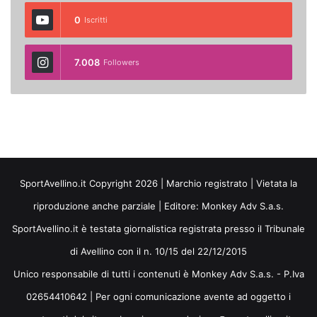
0
Iscritti
7.008
Followers
SportAvellino.it Copyright 2026 | Marchio registrato | Vietata la
riproduzione anche parziale | Editore:
Monkey Adv S.a.s.
SportAvellino.it è testata giornalistica registrata presso il Tribunale
di Avellino con il n. 10/15 del 22/12/2015
Unico responsabile di tutti i contenuti è Monkey Adv S.a.s. - P.Iva
02654410642 | Per ogni comunicazione avente ad oggetto i