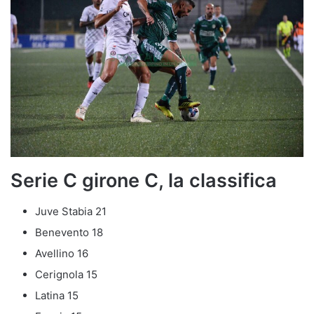
Serie C girone C, la classifica
Juve Stabia 21
Benevento 18
Avellino 16
Cerignola 15
Latina 15