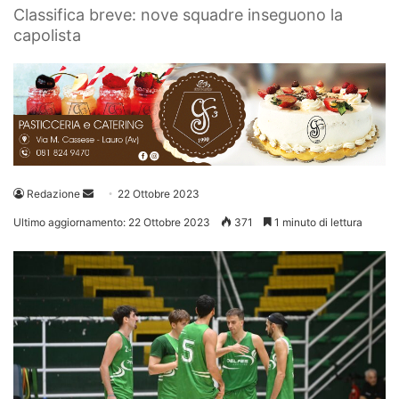
Classifica breve: nove squadre inseguono la
capolista
Invia
Redazione
22 Ottobre 2023
un'email
Ultimo aggiornamento: 22 Ottobre 2023
371
1 minuto di lettura