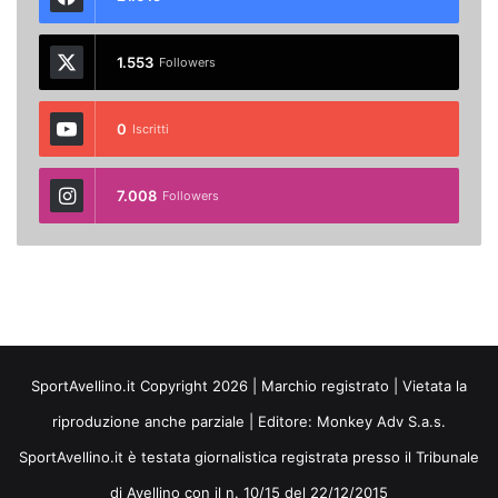
1.553
Followers
0
Iscritti
7.008
Followers
SportAvellino.it Copyright 2026 | Marchio registrato | Vietata la
riproduzione anche parziale | Editore:
Monkey Adv S.a.s.
SportAvellino.it è testata giornalistica registrata presso il Tribunale
di Avellino con il n. 10/15 del 22/12/2015