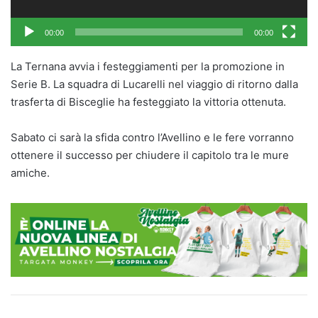
00:00
00:00
La Ternana avvia i festeggiamenti per la promozione in
Serie B. La squadra di Lucarelli nel viaggio di ritorno dalla
trasferta di Bisceglie ha festeggiato la vittoria ottenuta.
Sabato ci sarà la sfida contro l’Avellino e le fere vorranno
ottenere il successo per chiudere il capitolo tra le mure
amiche.