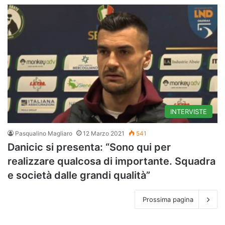
INTERVISTE
Pasqualino Magliaro
12 Marzo 2021
541
Danicic si presenta: “Sono qui per
realizzare qualcosa di importante. Squadra
e società dalle grandi qualità”
Prossima pagina