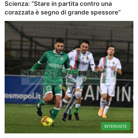
Scienza: “Stare in partita contro una
corazzata è segno di grande spessore”
INTERVISTE