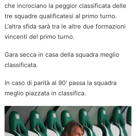
che incrociano la peggior classificata delle
tre squadre qualificatesi al primo turno.
L’altra sfida sarà tra le altre due formazioni
vincenti del primo turno.
Gara secca in casa della squadra meglio
classificata.
In caso di parità al 90’ passa la squadra
meglio piazzata in classifica.