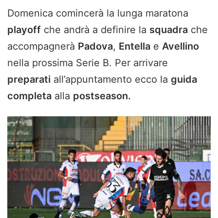
Domenica comincerà la lunga maratona
playoff
che andrà a definire la
squadra
che
accompagnerà
Padova
,
Entella
e
Avellino
nella prossima Serie B. Per arrivare
preparati
all’appuntamento ecco la
guida
completa
alla
postseason.