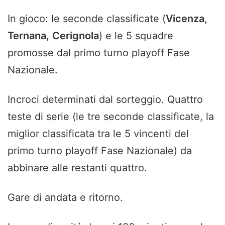
In gioco: le seconde classificate (
Vicenza
,
Ternana
,
Cerignola
) e le 5 squadre
promosse dal primo turno playoff Fase
Nazionale.
Incroci determinati dal sorteggio. Quattro
teste di serie (le tre seconde classificate, la
miglior classificata tra le 5 vincenti del
primo turno playoff Fase Nazionale) da
abbinare alle restanti quattro.
Gare di andata e ritorno.