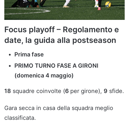
Focus playoff – Regolamento e
date, la guida alla postseason
Prima fase
PRIMO TURNO FASE A GIRONI
(domenica 4 maggio)
18
squadre coinvolte (
6
per girone),
9
sfide.
Gara secca in casa della squadra meglio
classificata.