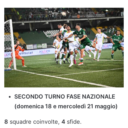
SECONDO TURNO FASE NAZIONALE
(domenica 18 e mercoledì 21 maggio)
8
squadre coinvolte,
4
sfide.