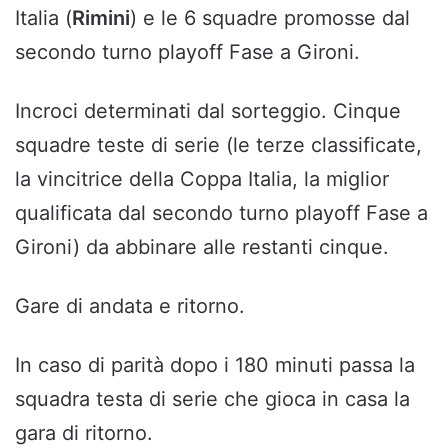
Italia (
Rimini
) e le 6 squadre promosse dal
secondo turno playoff Fase a Gironi.
Incroci determinati dal sorteggio. Cinque
squadre teste di serie (le terze classificate,
la vincitrice della Coppa Italia, la miglior
qualificata dal secondo turno playoff Fase a
Gironi) da abbinare alle restanti cinque.
Gare di andata e ritorno.
In caso di parità dopo i 180 minuti passa la
squadra testa di serie che gioca in casa la
gara di ritorno.