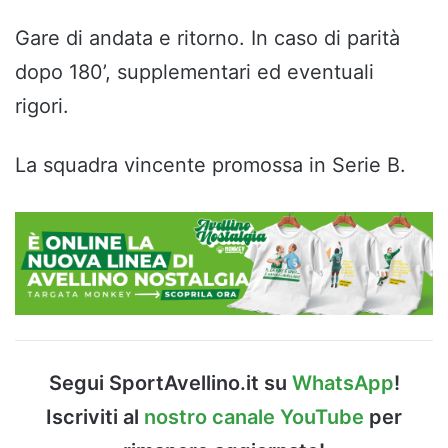
Gare di andata e ritorno. In caso di parità
dopo 180’, supplementari ed eventuali
rigori.
La squadra vincente promossa in Serie B.
Segui SportAvellino.it su
WhatsApp
!
Iscriviti al
nostro canale YouTube
per