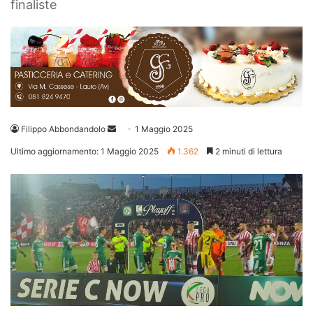
finaliste
Invia
Filippo Abbondandolo
1 Maggio 2025
un'email
Ultimo aggiornamento: 1 Maggio 2025
1.362
2 minuti di lettura