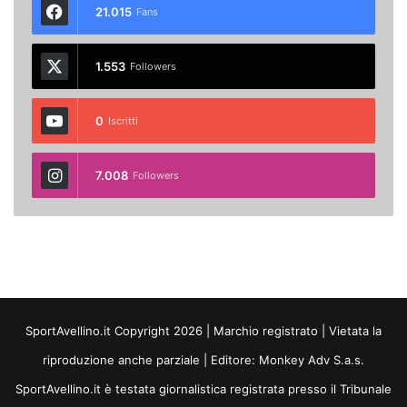
21.015
Fans
1.553
Followers
0
Iscritti
7.008
Followers
SportAvellino.it Copyright 2026 | Marchio registrato | Vietata la
riproduzione anche parziale | Editore:
Monkey Adv S.a.s.
SportAvellino.it è testata giornalistica registrata presso il Tribunale