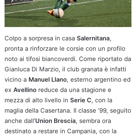
Colpo a sorpresa in casa
Salernitana
,
pronta a rinforzare le corsie con un profilo
noto ai tifosi biancoverdi. Come riportato da
Gianluca Di Marzio, il club granata è infatti
vicino a
Manuel Llano
, esterno argentino ed
ex
Avellino
reduce da una stagione e
mezza di alto livello in
Serie C
, con la
maglia della Casertana. Il classe ’99, seguito
anche dall’
Union Brescia
, sembra ora
destinato a restare in Campania, con la