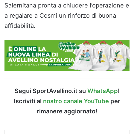
Salernitana pronta a chiudere l’operazione e
a regalare a Cosmi un rinforzo di buona
affidabilità.
Segui SportAvellino.it su
WhatsApp
!
Iscriviti al
nostro canale YouTube
per
rimanere aggiornato!