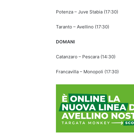
Potenza – Juve Stabia (17:30)
Taranto – Avellino (17:30)
DOMANI
Catanzaro – Pescara (14:30)
Francavilla – Monopoli (17:30)