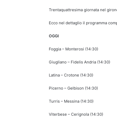
Trentaquattresima giornata nel giron
Ecco nel dettaglio il programma comp
OGGI
Foggia – Monterosi (14:30)
Giugliano – Fidelis Andria (14:30)
Latina – Crotone (14:30)
Picerno – Gelbison (14:30)
Turris – Messina (14:30)
Viterbese – Cerignola (14:30)