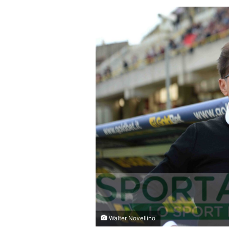
Walter Novellino