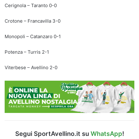
Cerignola – Taranto 0-0
Crotone – Francavilla 3-0
Monopoli – Catanzaro 0-1
Potenza – Turris 2-1
Viterbese – Avellino 2-0
Segui SportAvellino.it su
WhatsApp
!