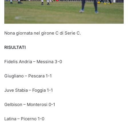
Nona giornata nel girone C di Serie C.
RISULTATI
Fidelis Andria – Messina 3-0
Giugliano – Pescara 1-1
Juve Stabia – Foggia 1-1
Gelbison – Monterosi 0-1
Latina – Picerno 1-0