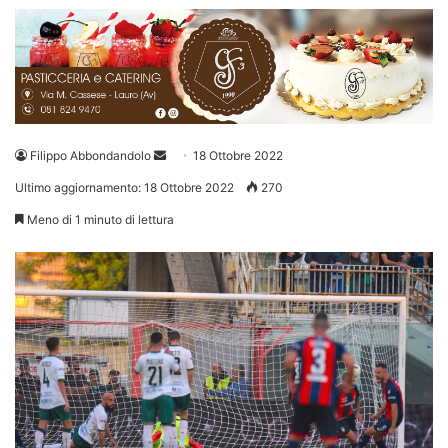
Invia
Filippo Abbondandolo
18 Ottobre 2022
un'email
Ultimo aggiornamento: 18 Ottobre 2022
270
Meno di 1 minuto di lettura