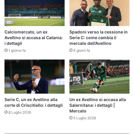
Calciomercato, un ex
Spadoni verso la cessione in
Avellino si accasa al Catania:
Serie C: come cambia il
i dettagli
mercato dell’Avellino
1 giorno fa
4 giorni fa
Serie C, un ex Avellino alla
Un ex Avellino si accasa alla
corte di Criscitiello: i dettagli
Salernitana: i dettagli |
Mercato
8 Luglio 2026
5 Luglio 2026