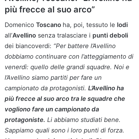
più frecce al suo arco”
Domenico
Toscano
ha, poi, tessuto le
lodi
all’
Avellino
senza tralasciare i
punti deboli
dei biancoverdi:
“Per battere l’Avellino
dobbiamo continuare con l’atteggiamento di
venerdì: quello delle grandi squadre. Noi e
l’Avellino siamo partiti per fare un
campionato da protagonisti.
L’Avellino ha
più frecce al suo arco tra le squadre che
vogliono fare un campionato da
protagoniste.
Li abbiamo studiati bene.
Sappiamo quali sono i loro punti di forza.