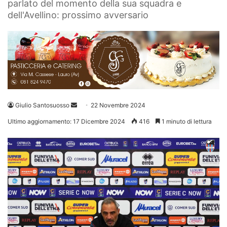
parlato del momento della sua squadra e
dell'Avellino: prossimo avversario
Invia
Giulio Santosuosso
22 Novembre 2024
un'email
Ultimo aggiornamento: 17 Dicembre 2024
416
1 minuto di lettura