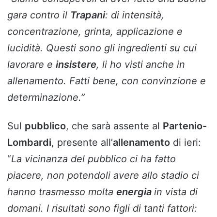
gara contro il
Trapani
: di intensità,
concentrazione, grinta, applicazione e
lucidità. Questi sono gli ingredienti su cui
lavorare e
insistere
, li ho visti anche in
allenamento. Fatti bene, con convinzione e
determinazione.”
Sul
pubblico
, che sarà assente al
Partenio-
Lombardi
, presente all’
allenamento
di ieri:
“
La vicinanza del pubblico ci ha fatto
piacere, non potendoli avere allo stadio ci
hanno trasmesso molta
energia
in vista di
domani. I risultati sono figli di tanti fattori: