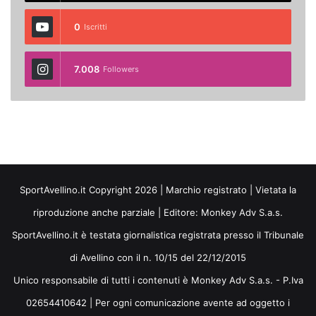
0
Iscritti
7.008
Followers
SportAvellino.it Copyright 2026 | Marchio registrato | Vietata la
riproduzione anche parziale | Editore:
Monkey Adv S.a.s.
SportAvellino.it è testata giornalistica registrata presso il Tribunale
di Avellino con il n. 10/15 del 22/12/2015
Unico responsabile di tutti i contenuti è Monkey Adv S.a.s. - P.Iva
02654410642 | Per ogni comunicazione avente ad oggetto i