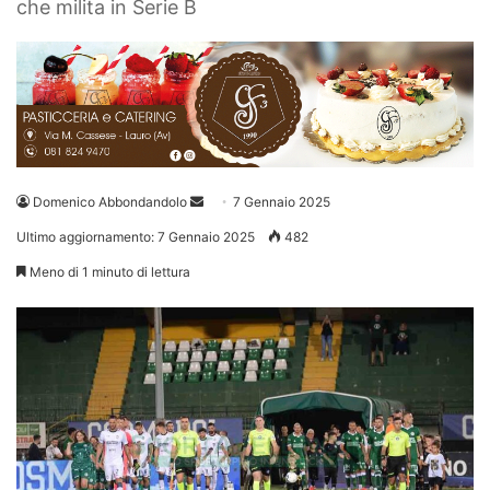
che milita in Serie B
Invia
Domenico Abbondandolo
7 Gennaio 2025
un'email
Ultimo aggiornamento: 7 Gennaio 2025
482
Meno di 1 minuto di lettura