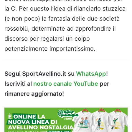
la C. Per questo l’idea di rilanciarlo stuzzica
(e non poco) la fantasia delle due società
rossoblù, determinate ad approfondire il
discorso per regalarsi un colpo
potenzialmente importantissimo.
Segui SportAvellino.it su
WhatsApp
!
Iscriviti al
nostro canale YouTube
per
rimanere aggiornato!