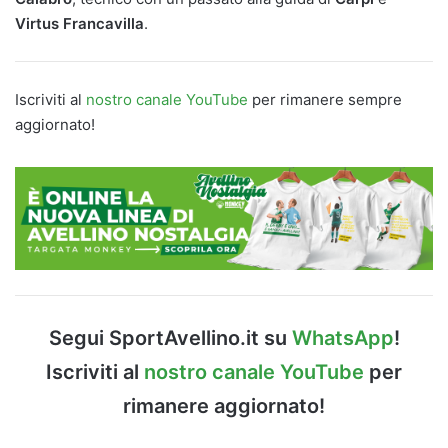
Virtus Francavilla
.
Iscriviti al
nostro canale YouTube
per rimanere sempre
aggiornato!
Segui SportAvellino.it su
WhatsApp
!
Iscriviti al
nostro canale YouTube
per
rimanere aggiornato!