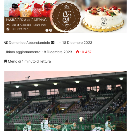
Invia
Domenico Abbondandolo
18 Dicembre 2023
un'email
Ultimo aggiornamento: 18 Dicembre 2023
10.467
Meno di 1 minuto di lettura