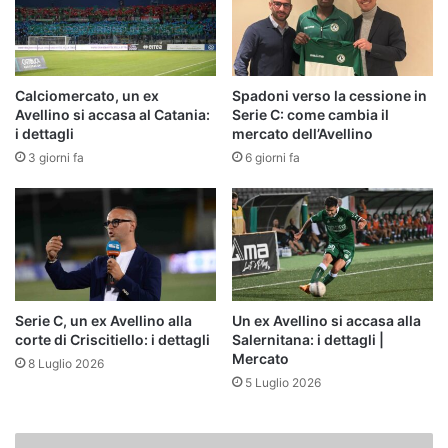
Calciomercato, un ex
Spadoni verso la cessione in
Avellino si accasa al Catania:
Serie C: come cambia il
i dettagli
mercato dell’Avellino
3 giorni fa
6 giorni fa
Serie C, un ex Avellino alla
Un ex Avellino si accasa alla
corte di Criscitiello: i dettagli
Salernitana: i dettagli |
Mercato
8 Luglio 2026
5 Luglio 2026