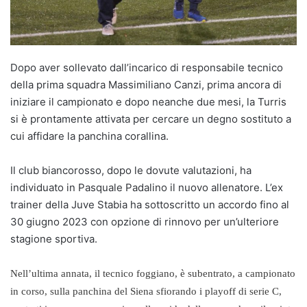
Dopo aver sollevato dall’incarico di responsabile tecnico
della prima squadra Massimiliano Canzi, prima ancora di
iniziare il campionato e dopo neanche due mesi, la Turris
si è prontamente attivata per cercare un degno sostituto a
cui affidare la panchina corallina.
Il club biancorosso, dopo le dovute valutazioni, ha
individuato in Pasquale Padalino il nuovo allenatore. L’ex
trainer della Juve Stabia ha sottoscritto un accordo fino al
30 giugno 2023 con opzione di rinnovo per un’ulteriore
stagione sportiva.
Nell’ultima annata, il tecnico foggiano, è subentrato, a campionato
in corso, sulla panchina del Siena sfiorando i playoff di serie C,