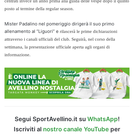
centrati invece un anno prima alla guida delle vespe dopo il quinto
posto al termine della regular season.
Mister Padalino nel pomeriggio dirigerà il suo primo
allenamento al “Liguori” e
rilascerà le prime dichiarazioni
attraverso i canali ufficiali del club. Seguirà, nel corso della
settimana, la presentazione ufficiale aperta agli organi di
informazione.
Segui SportAvellino.it su
WhatsApp
!
Iscriviti al
nostro canale YouTube
per