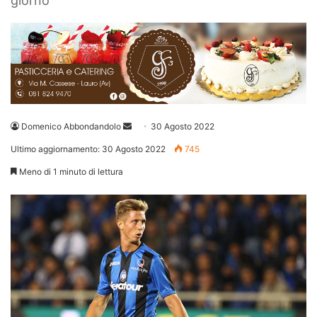
giorno
Invia
Domenico Abbondandolo
30 Agosto 2022
un'email
Ultimo aggiornamento: 30 Agosto 2022
745
Meno di 1 minuto di lettura