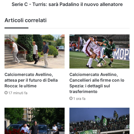
Serie C - Turris: sarà Padalino il nuovo allenatore
Articoli correlati
Calciomercato Avellino,
Calciomercato Avellino,
attesa per il futuro di Della
Cancellieri alle firme con lo
Rocca: le ultime
Spezia: i dettagli sul
trasferimento
17 minuti fa
1 ora fa