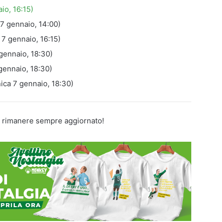
io, 16:15)
7 gennaio, 14:00)
7 gennaio, 16:15)
gennaio, 18:30)
gennaio, 18:30)
ica 7 gennaio, 18:30)
 rimanere sempre aggiornato!