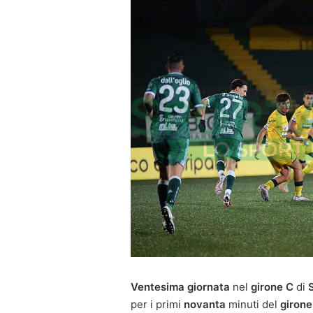
Ventesima giornata
nel
girone C
di
per i primi
novanta
minuti del
girone