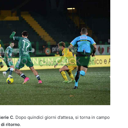
Serie C
. Dopo quindici giorni d’attesa, si torna in campo
 di ritorno
.