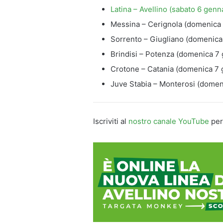
Latina – Avellino (sabato 6 genna
Messina – Cerignola (domenica 
Sorrento – Giugliano (domenica 
Brindisi – Potenza (domenica 7 
Crotone – Catania (domenica 7 
Juve Stabia – Monterosi (domen
Iscriviti al
nostro canale YouTube
per