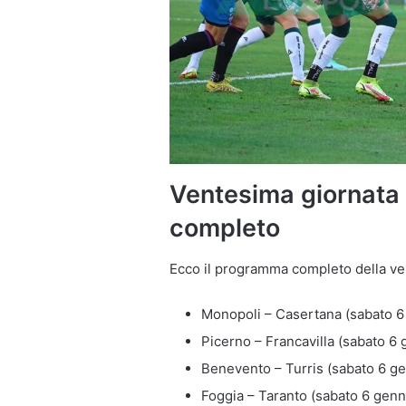
Ventesima giornata 
completo
Ecco il programma completo della ve
Monopoli – Casertana (sabato 6
Picerno – Francavilla (sabato 6 
Benevento – Turris (sabato 6 ge
Foggia – Taranto (sabato 6 genna