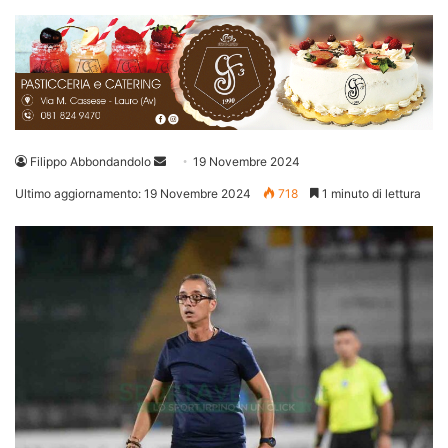
Invia
Filippo Abbondandolo
19 Novembre 2024
un'email
Ultimo aggiornamento: 19 Novembre 2024
718
1 minuto di lettura