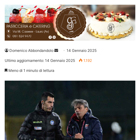
Invia
Domenico Abbondandolo
14 Gennaio 2025
un'email
Ultimo aggiornamento: 14 Gennaio 2025
1.192
Meno di 1 minuto di lettura