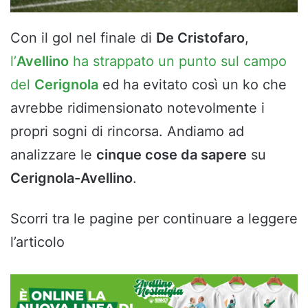
Con il gol nel finale di
De Cristofaro
,
l’
Avellino
ha strappato un punto sul campo
del
Cerignola
ed ha evitato così un ko che
avrebbe ridimensionato notevolmente i
propri sogni di rincorsa. Andiamo ad
analizzare le
cinque cose da sapere
su
Cerignola-Avellino
.
Scorri tra le pagine per continuare a leggere
l’articolo