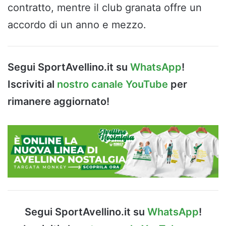
contratto, mentre il club granata offre un
accordo di un anno e mezzo.
Segui SportAvellino.it su
WhatsApp
!
Iscriviti al
nostro canale YouTube
per
rimanere aggiornato!
Segui SportAvellino.it su
WhatsApp
!