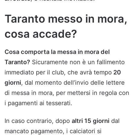
Taranto messo in mora,
cosa accade?
Cosa comporta la messa in mora del
Taranto?
Sicuramente non è un fallimento
immediato per il club, che avrà tempo
20
giorni
, dal momento dell’invio delle lettere
di messa in mora, per mettersi in regola con
i pagamenti ai tesserati.
In caso contrario, dopo
altri 15 giorni
dal
mancato pagamento, i calciatori si