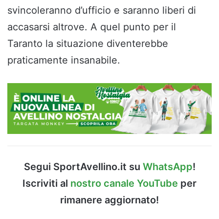
svincoleranno d’ufficio e saranno liberi di
accasarsi altrove. A quel punto per il
Taranto la situazione diventerebbe
praticamente insanabile.
Segui SportAvellino.it su
WhatsApp
!
Iscriviti al
nostro canale YouTube
per
rimanere aggiornato!