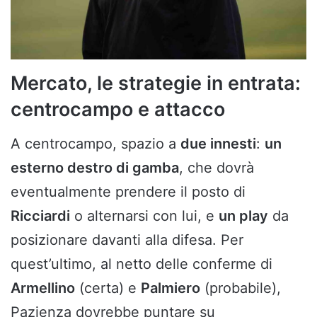
Mercato, le strategie in entrata:
centrocampo e attacco
A centrocampo, spazio a
due innesti
:
un
esterno destro di gamba
, che dovrà
eventualmente prendere il posto di
Ricciardi
o alternarsi con lui, e
un play
da
posizionare davanti alla difesa. Per
quest’ultimo, al netto delle conferme di
Armellino
(certa) e
Palmiero
(probabile),
Pazienza dovrebbe puntare su