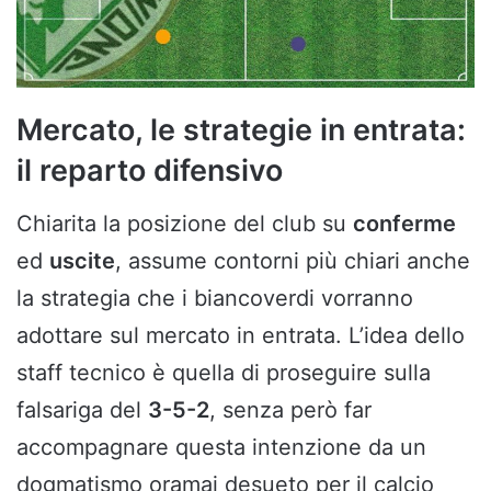
Mercato, le strategie in entrata:
il reparto difensivo
Chiarita la posizione del club su
conferme
ed
uscite
, assume contorni più chiari anche
la strategia che i biancoverdi vorranno
adottare sul mercato in entrata. L’idea dello
staff tecnico è quella di proseguire sulla
falsariga del
3-5-2
, senza però far
accompagnare questa intenzione da un
dogmatismo oramai desueto per il calcio