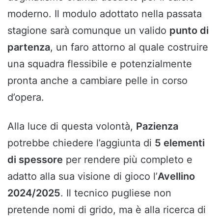
moderno. Il modulo adottato nella passata
stagione sarà comunque un valido
punto di
partenza
, un faro attorno al quale costruire
una squadra flessibile e potenzialmente
pronta anche a cambiare pelle in corso
d’opera.
Alla luce di questa volontà,
Pazienza
potrebbe chiedere l’aggiunta di
5 elementi
di spessore
per rendere più completo e
adatto alla sua visione di gioco l’
Avellino
2024/2025
. Il tecnico pugliese non
pretende nomi di grido, ma è alla ricerca di