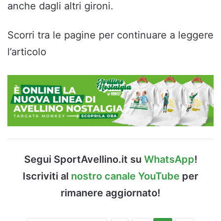
anche dagli altri gironi.
Scorri tra le pagine per continuare a leggere
l’articolo
Segui SportAvellino.it su
WhatsApp
!
Iscriviti al
nostro canale YouTube
per
rimanere aggiornato!