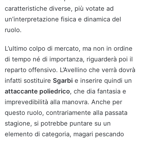
caratteristiche diverse, più votate ad
un’interpretazione fisica e dinamica del
ruolo.
L’ultimo colpo di mercato, ma non in ordine
di tempo né di importanza, riguarderà poi il
reparto offensivo. L’Avellino che verrà dovrà
infatti sostituire
Sgarbi
e inserire quindi un
attaccante poliedrico
, che dia fantasia e
imprevedibilità alla manovra. Anche per
questo ruolo, contrariamente alla passata
stagione, si potrebbe puntare su un
elemento di categoria, magari pescando