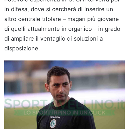
in difesa, dove si cercherà di inserire un
altro centrale titolare – magari più giovane
di quelli attualmente in organico – in grado
di ampliare il ventaglio di soluzioni a
disposizione.