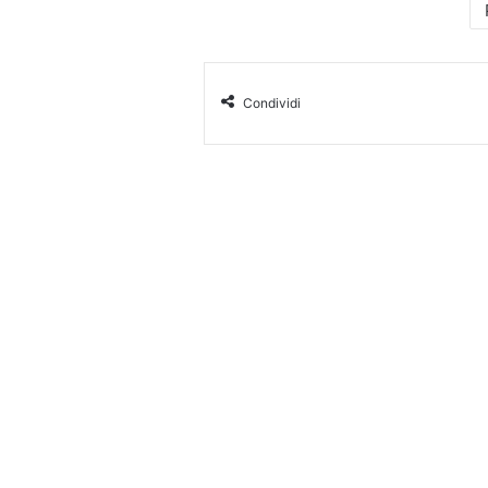
Condividi