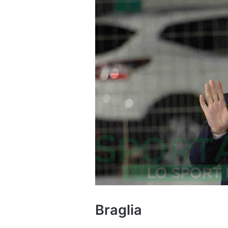
Braglia