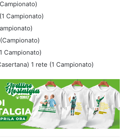
1 Campionato)
 (1 Campionato)
 Campionato)
 (Campionato)
(1 Campionato)
Casertana) 1 rete (1 Campionato)