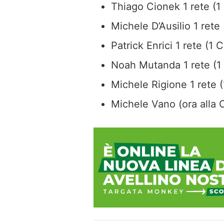
Thiago Cionek 1 rete (
Michele D’Ausilio 1 rete
Patrick Enrici 1 rete (1
Noah Mutanda 1 rete (1
Michele Rigione 1 rete 
Michele Vano (ora alla 