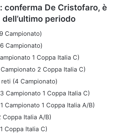
 conferma De Cristofaro, è
” dell’ultimo periodo
(9 Campionato)
 (6 Campionato)
Campionato 1 Coppa Italia C)
3 Campionato 2 Coppa Italia C)
 reti (4 Campionato)
3 Campionato 1 Coppa Italia C)
(1 Campionato 1 Coppa Italia A/B)
2 Coppa Italia A/B)
1 Coppa Italia C)