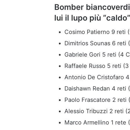
Bomber biancoverdi:
lui il lupo più “caldo
Cosimo Patierno 9 reti 
Dimitrios Sounas 6 reti
Gabriele Gori 5 reti (4 
Raffaele Russo 5 reti (
Antonio De Cristofaro 4
Daishawn Redan 4 reti (
Paolo Frascatore 2 reti 
Alessio Tribuzzi 2 reti (
Marco Armellino 1 rete (