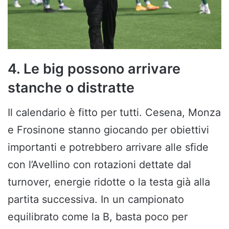
4. Le big possono arrivare
stanche o distratte
Il calendario è fitto per tutti. Cesena, Monza
e Frosinone stanno giocando per obiettivi
importanti e potrebbero arrivare alle sfide
con l’Avellino con rotazioni dettate dal
turnover, energie ridotte o la testa già alla
partita successiva. In un campionato
equilibrato come la B, basta poco per