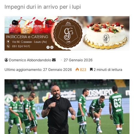
Impegni duri in arrivo per i lupi
Invia
Domenico Abbondandolo
27 Gennaio 2026
un'email
Ultimo aggiornamento: 27 Gennaio 2026
823
2 minuti di lettura