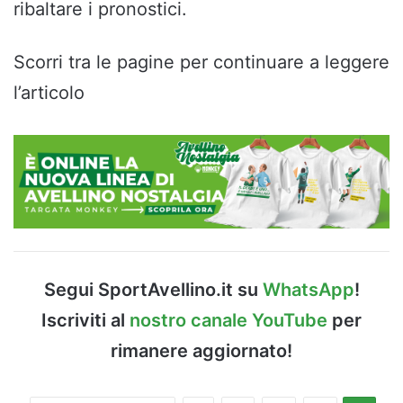
ribaltare i pronostici.
Scorri tra le pagine per continuare a leggere
l’articolo
Segui SportAvellino.it su
WhatsApp
!
Iscriviti al
nostro canale YouTube
per
rimanere aggiornato!