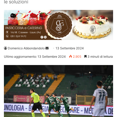
le soluzioni
Invia
Domenico Abbondandolo
13 Settembre 2024
un'email
Ultimo aggiornamento: 13 Settembre 2024
2.905
3 minuti di lettura