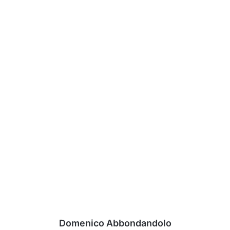
Domenico Abbondandolo