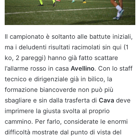
Il campionato è soltanto alle battute iniziali,
ma i deludenti risultati racimolati sin qui (1
ko, 2 pareggi) hanno già fatto scattare
l’allarme rosso in casa
Avellino
. Con lo staff
tecnico e dirigenziale già in bilico, la
formazione biancoverde non può più
sbagliare e sin dalla trasferta di
Cava
deve
imprimere la giusta svolta al proprio
cammino. Per farlo, considerate le enormi
difficoltà mostrate dal punto di vista del