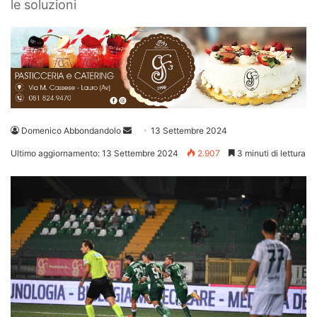
le soluzioni
Invia
Domenico Abbondandolo
13 Settembre 2024
un'email
Ultimo aggiornamento: 13 Settembre 2024
2.907
3 minuti di lettura