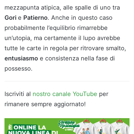
mezzapunta atipica, alle spalle di uno tra
Gori
e
Patierno
. Anche in questo caso
probabilmente l’equilibrio rimarrebbe
un’utopia, ma certamente il lupo avrebbe
tutte le carte in regola per ritrovare smalto,
entusiasmo
e consistenza nella fase di
possesso.
Iscriviti al
nostro canale YouTube
per
rimanere sempre aggiornato!