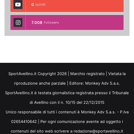
0
Iscritti
7.008
Followers
SportAvellino.it Copyright 2026 | Marchio registrato | Vietata la
riproduzione anche parziale | Editore:
Monkey Adv S.a.s.
SportAvellino.it è testata giornalistica registrata presso il Tribunale
di Avellino con il n. 10/15 del 22/12/2015
Unico responsabile di tutti i contenuti è Monkey Adv S.a.s. - P.Iva
02654410642 | Per ogni comunicazione avente ad oggetto i
contenuti del sito web scrivere a redazione@sportavellino.it