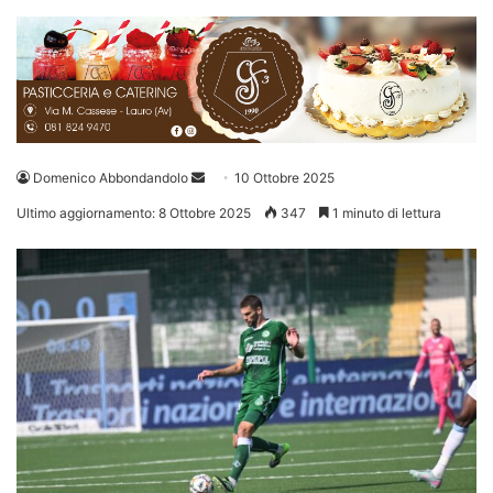
Invia
Domenico Abbondandolo
10 Ottobre 2025
un'email
Ultimo aggiornamento: 8 Ottobre 2025
347
1 minuto di lettura