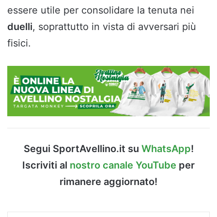
essere utile per consolidare la tenuta nei
duelli
, soprattutto in vista di avversari più
fisici.
Segui SportAvellino.it su
WhatsApp
!
Iscriviti al
nostro canale YouTube
per
rimanere aggiornato!