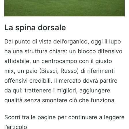
La spina dorsale
Dal punto di vista dell’organico, oggi il lupo
ha una struttura chiara: un blocco difensivo
affidabile, un centrocampo con il giusto
mix, un paio (Biasci, Russo) di riferimenti
offensivi credibili. Il mercato dovrà partire
da qui: trattenere i migliori, aggiungere
qualità senza smontare ciò che funziona.
Scorri tra le pagine per continuare a leggere
l’articolo