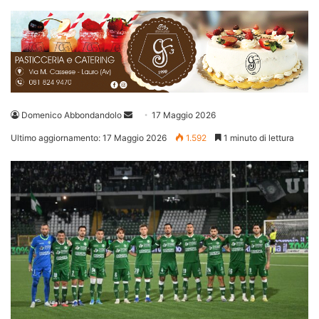
Invia
Domenico Abbondandolo
17 Maggio 2026
un'email
Ultimo aggiornamento: 17 Maggio 2026
1.592
1 minuto di lettura