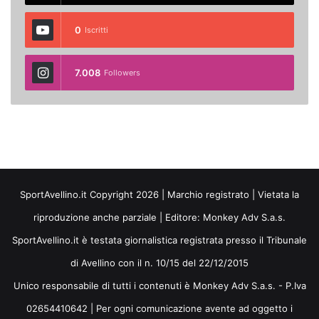
0
Iscritti
7.008
Followers
SportAvellino.it Copyright 2026 | Marchio registrato | Vietata la
riproduzione anche parziale | Editore:
Monkey Adv S.a.s.
SportAvellino.it è testata giornalistica registrata presso il Tribunale
di Avellino con il n. 10/15 del 22/12/2015
Unico responsabile di tutti i contenuti è Monkey Adv S.a.s. - P.Iva
02654410642 | Per ogni comunicazione avente ad oggetto i