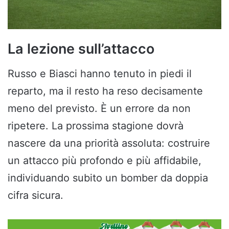
La lezione sull’attacco
Russo e Biasci hanno tenuto in piedi il
reparto, ma il resto ha reso decisamente
meno del previsto. È un errore da non
ripetere. La prossima stagione dovrà
nascere da una priorità assoluta: costruire
un attacco più profondo e più affidabile,
individuando subito un bomber da doppia
cifra sicura.