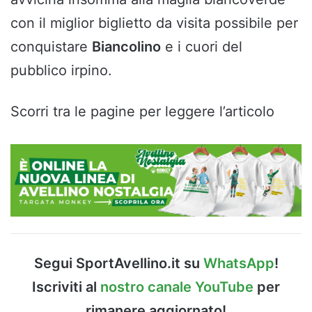
con il miglior biglietto da visita possibile per
conquistare
Biancolino
e i cuori del
pubblico irpino.
Scorri tra le pagine per leggere l’articolo
Segui SportAvellino.it su
WhatsApp
!
Iscriviti al
nostro canale YouTube
per
rimanere aggiornato!