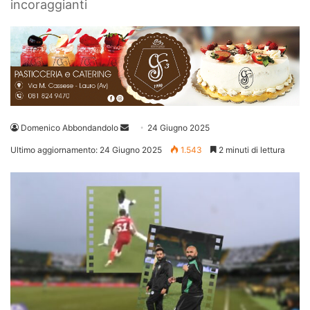
incoraggianti
Invia
Domenico Abbondandolo
24 Giugno 2025
un'email
Ultimo aggiornamento: 24 Giugno 2025
1.543
2 minuti di lettura