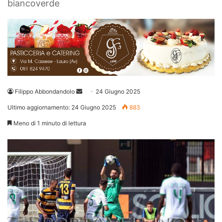
biancoverde
Invia
Filippo Abbondandolo
24 Giugno 2025
un'email
Ultimo aggiornamento: 24 Giugno 2025
883
Meno di 1 minuto di lettura