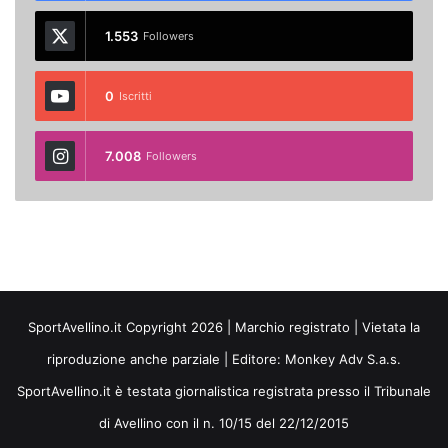
1.553
Followers
0
Iscritti
7.008
Followers
SportAvellino.it Copyright 2026 | Marchio registrato | Vietata la
riproduzione anche parziale | Editore:
Monkey Adv S.a.s.
SportAvellino.it è testata giornalistica registrata presso il Tribunale
di Avellino con il n. 10/15 del 22/12/2015