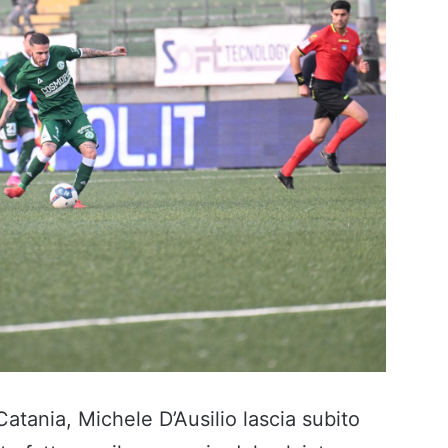
Catania, Michele D’Ausilio lascia subito