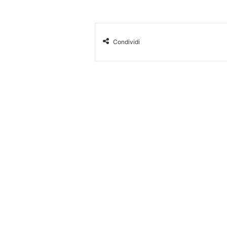
Condividi