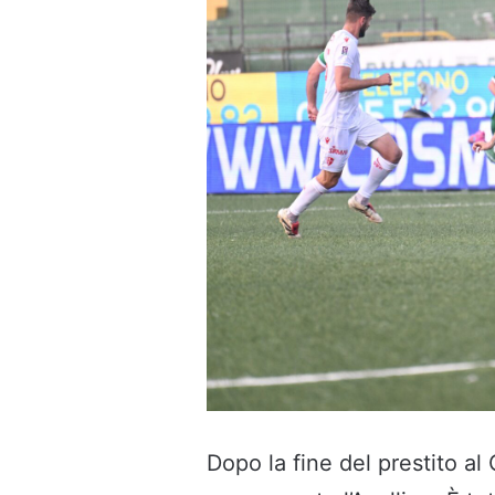
Dopo la fine del prestito al 