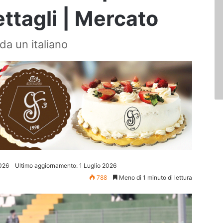
dettagli | Mercato
 da un italiano
2026
Ultimo aggiornamento: 1 Luglio 2026
788
Meno di 1 minuto di lettura