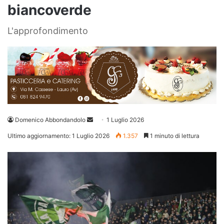
biancoverde
L'approfondimento
Invia
Domenico Abbondandolo
1 Luglio 2026
un'email
Ultimo aggiornamento: 1 Luglio 2026
1.357
1 minuto di lettura