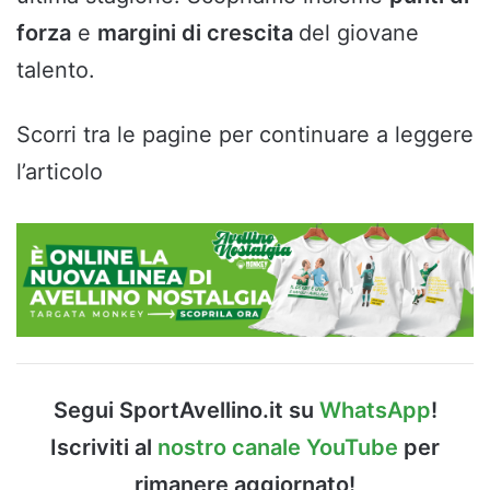
forza
e
margini di crescita
del giovane
talento.
Scorri tra le pagine per continuare a leggere
l’articolo
Segui SportAvellino.it su
WhatsApp
!
Iscriviti al
nostro canale YouTube
per
rimanere aggiornato!