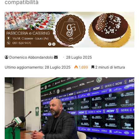
compatibilità
Invia
Domenico Abbondandolo
28 Luglio 2025
un'email
Ultimo aggiornamento: 28 Luglio 2025
1.699
2 minuti di lettura