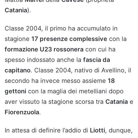
Catania
).
Classe 2004, il primo ha accumulato in
stagione
17 presenze complessive
con la
formazione U23 rossonera
con cui ha
spesso indossato anche la
fascia da
capitano
. Classe 2004, nativo di Avellino, il
secondo ha invece messo assieme
18
gettoni
con la maglia dei metelliani dopo
aver vissuto la stagione scorsa tra
Catania
e
Fiorenzuola
.
In attesa di definire l’addio di
Liotti
, dunque,