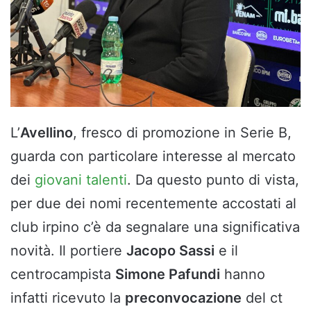
L’
Avellino
, fresco di promozione in Serie B,
guarda con particolare interesse al mercato
dei
giovani talenti
. Da questo punto di vista,
per due dei nomi recentemente accostati al
club irpino c’è da segnalare una significativa
novità. Il portiere
Jacopo Sassi
e il
centrocampista
Simone Pafundi
hanno
infatti ricevuto la
preconvocazione
del ct