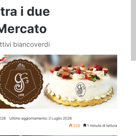
tra i due
 Mercato
ttivi biancoverdi
2026
Ultimo aggiornamento: 2 Luglio 2026
528
1 minuto di lettura