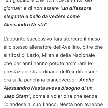
giornali”
e di non essere
“
un difessore
elegante e bello da vedere come
Alessandro Nesta
“.
L’appunto successivo farà storcere il muso
allo stesso allenatore dell’Avellino, oltre che
ai tifosi di Lazio, Milan e della Nazionale
che per anni hanno potuto ammirare le
prestazioni straordinarie dell’ex difensore
ora sulla panchina biancoverde: “
Anche
Alessandro Nesta aveva bisogno di un
Jaap Stam
“
,
come a voler dire che senza
l’olandese al suo fianco, Nesta non avrebbe