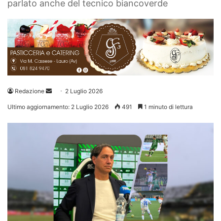
parlato anche del tecnico biancoverde
Invia
Redazione
2 Luglio 2026
un'email
Ultimo aggiornamento: 2 Luglio 2026
491
1 minuto di lettura