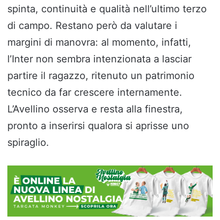
spinta, continuità e qualità nell’ultimo terzo
di campo. Restano però da valutare i
margini di manovra: al momento, infatti,
l’Inter non sembra intenzionata a lasciar
partire il ragazzo, ritenuto un patrimonio
tecnico da far crescere internamente.
L’Avellino osserva e resta alla finestra,
pronto a inserirsi qualora si aprisse uno
spiraglio.