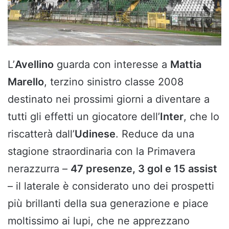
L’
Avellino
guarda con interesse a
Mattia
Marello
, terzino sinistro classe 2008
destinato nei prossimi giorni a diventare a
tutti gli effetti un giocatore dell’
Inter
, che lo
riscatterà dall’
Udinese
. Reduce da una
stagione straordinaria con la Primavera
nerazzurra –
47 presenze, 3 gol e 15 assist
– il laterale è considerato uno dei prospetti
più brillanti della sua generazione e piace
moltissimo ai lupi, che ne apprezzano