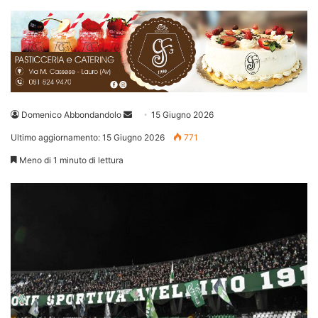
Invia
Domenico Abbondandolo
15 Giugno 2026
un'email
Ultimo aggiornamento: 15 Giugno 2026
771
Meno di 1 minuto di lettura