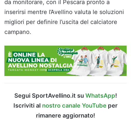
da monitorare, con il Pescara pronto a
inserirsi mentre l’Avellino valuta le soluzioni
migliori per definire l’uscita del calciatore
campano.
Segui SportAvellino.it su
WhatsApp
!
Iscriviti al
nostro canale YouTube
per
rimanere aggiornato!