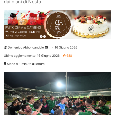
dai piani di Nesta
Invia
Domenico Abbondandolo
16 Giugno 2026
un'email
Ultimo aggiornamento: 16 Giugno 2026
688
Meno di 1 minuto di lettura