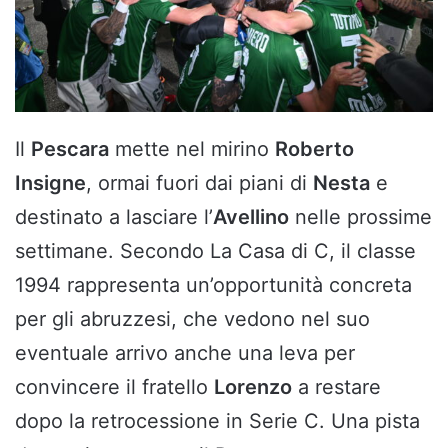
Il
Pescara
mette nel mirino
Roberto
Insigne
, ormai fuori dai piani di
Nesta
e
destinato a lasciare l’
Avellino
nelle prossime
settimane. Secondo La Casa di C, il classe
1994 rappresenta un’opportunità concreta
per gli abruzzesi, che vedono nel suo
eventuale arrivo anche una leva per
convincere il fratello
Lorenzo
a restare
dopo la retrocessione in Serie C. Una pista