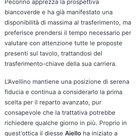
Pecorino apprezza la prospettiva
biancoverde e ha già manifestato una
disponibilità di massima al trasferimento, ma
preferisce prendersi il tempo necessario per
valutare con attenzione tutte le proposte
presenti sul tavolo, trattandosi del
trasferimento-chiave della sua carriera.
L’Avellino mantiene una posizione di serena
fiducia e continua a considerarlo la prima
scelta per il reparto avanzato, pur
consapevole che la trattativa potrebbe
richiedere qualche giorno in più. Proprio in
quest’ottica il diesse
Aiello
ha iniziato a