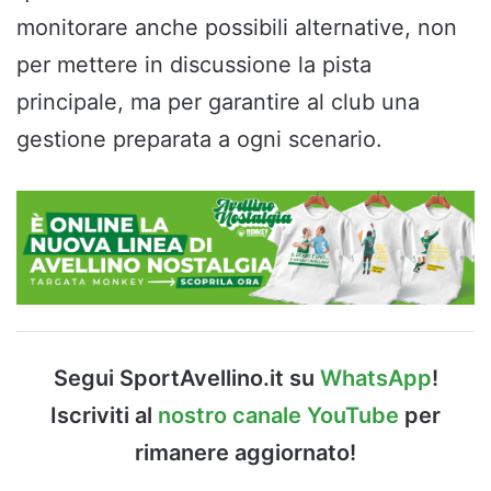
monitorare anche possibili alternative, non
per mettere in discussione la pista
principale, ma per garantire al club una
gestione preparata a ogni scenario.
Segui SportAvellino.it su
WhatsApp
!
Iscriviti al
nostro canale YouTube
per
rimanere aggiornato!