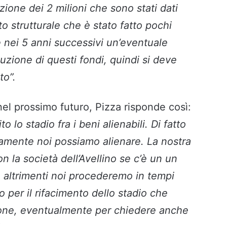
zione dei 2 milioni che sono stati dati
to strutturale che è stato fatto pochi
 nei 5 anni successivi un’eventuale
uzione di questi fondi, quindi si deve
to”.
nel prossimo futuro, Pizza risponde così:
o lo stadio fra i beni alienabili. Di fatto
camente noi possiamo alienare. La nostra
on la società dell’Avellino se c’è un un
, altrimenti noi procederemo in tempi
o per il rifacimento dello stadio che
ione, eventualmente per chiedere anche