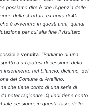
che possiamo dire è che l’Agenzia delle
zione della struttura ex novo di 40
che è avvenuto in questi anni, quindi
utazione per cui alla fine il risultato
possibile
vendita
:
“Parliamo di una
ispetto a un’ipotesi di cessione dello
un inserimento nel bilancio, diciamo, del
ione del Comune di Avellino.
ne che tiene conto di una serie di
o da poter ragionare. Quindi tiene conto
tuale cessione, in questa fase, dello