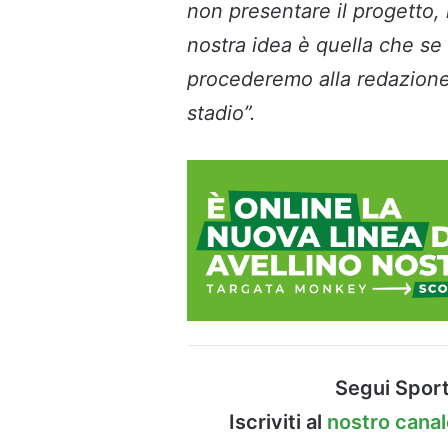
non presentare il progetto, 
nostra idea è quella che se 
procederemo alla redazione 
stadio”.
Segui Sport
Iscriviti al
nostro cana