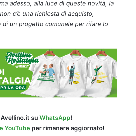
ma adesso, alla luce di queste novità, la
non c’è una richiesta di acquisto,
di un progetto comunale per rifare lo
Avellino.it su
WhatsApp
!
le YouTube
per rimanere aggiornato!