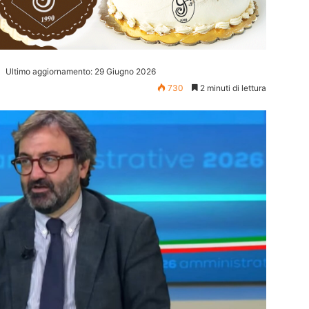
Ultimo aggiornamento: 29 Giugno 2026
730
2 minuti di lettura