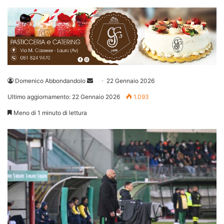
Invia
Domenico Abbondandolo
22 Gennaio 2026
un'email
Ultimo aggiornamento: 22 Gennaio 2026
1.093
Meno di 1 minuto di lettura