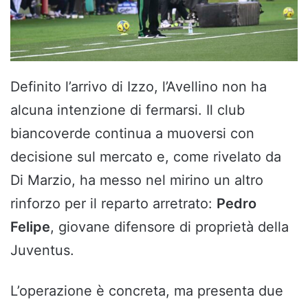
Definito l’arrivo di Izzo, l’Avellino non ha
alcuna intenzione di fermarsi. Il club
biancoverde continua a muoversi con
decisione sul mercato e, come rivelato da
Di Marzio, ha messo nel mirino un altro
rinforzo per il reparto arretrato:
Pedro
Felipe
, giovane difensore di proprietà della
Juventus.
L’operazione è concreta, ma presenta due