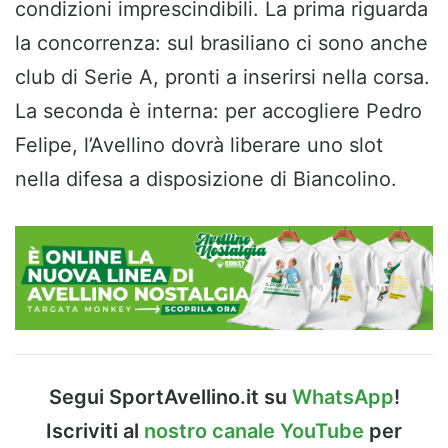
condizioni imprescindibili. La prima riguarda
la concorrenza: sul brasiliano ci sono anche
club di Serie A, pronti a inserirsi nella corsa.
La seconda è interna: per accogliere Pedro
Felipe, l’Avellino dovrà liberare uno slot
nella difesa a disposizione di Biancolino.
Segui SportAvellino.it su
WhatsApp
!
Iscriviti al
nostro canale YouTube
per