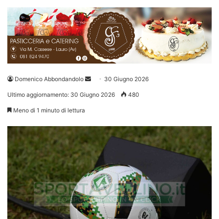
Invia
Domenico Abbondandolo
30 Giugno 2026
un'email
Ultimo aggiornamento: 30 Giugno 2026
480
Meno di 1 minuto di lettura