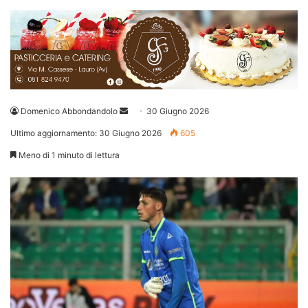
Invia
Domenico Abbondandolo
30 Giugno 2026
un'email
Ultimo aggiornamento: 30 Giugno 2026
605
Meno di 1 minuto di lettura