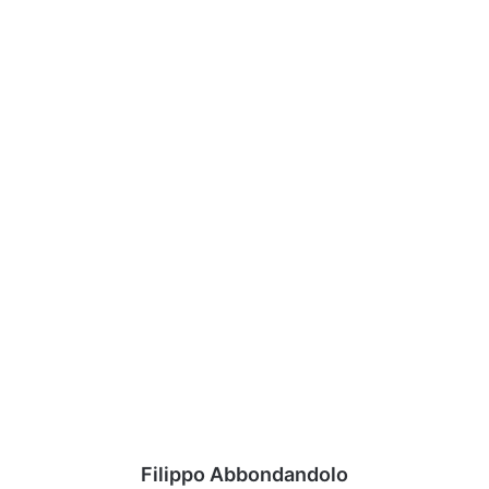
Filippo Abbondandolo