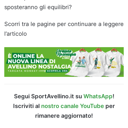
sposteranno gli equilibri?
Scorri tra le pagine per continuare a leggere
l’articolo
Segui SportAvellino.it su
WhatsApp
!
Iscriviti al
nostro canale YouTube
per
rimanere aggiornato!