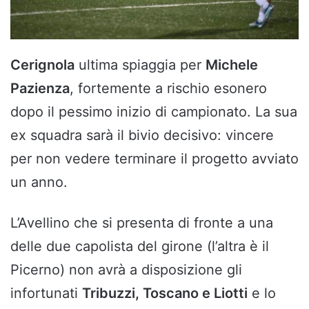
Cerignola
ultima spiaggia per
Michele
Pazienza
, fortemente a rischio esonero
dopo il pessimo inizio di campionato. La sua
ex squadra sarà il bivio decisivo: vincere
per non vedere terminare il progetto avviato
un anno.
L’Avellino che si presenta di fronte a una
delle due capolista del girone (l’altra è il
Picerno) non avrà a disposizione gli
infortunati
Tribuzzi, Toscano e Liotti
e lo