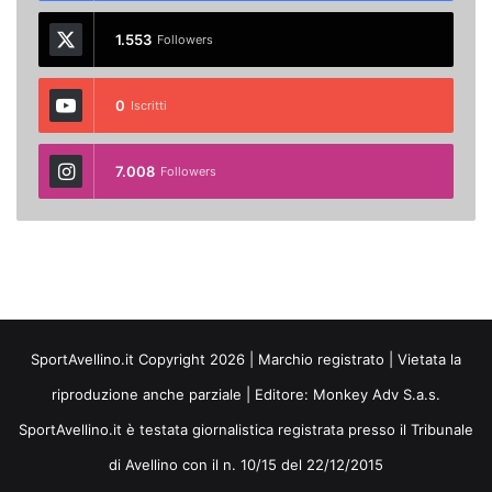
1.553
Followers
0
Iscritti
7.008
Followers
SportAvellino.it Copyright 2026 | Marchio registrato | Vietata la
riproduzione anche parziale | Editore:
Monkey Adv S.a.s.
SportAvellino.it è testata giornalistica registrata presso il Tribunale
di Avellino con il n. 10/15 del 22/12/2015