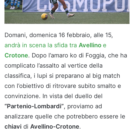
Domani, domenica 16 febbraio, alle 15,
andrà in scena la sfida tra
Avellino
e
Crotone
. Dopo l’amaro ko di Foggia, che ha
complicato l’assalto al vertice della
classifica, i lupi si preparano al big match
con l’obiettivo di ritrovare subito smalto e
convinzione. In vista del duello del
“Partenio-Lombardi”
, proviamo ad
analizzare quelle che potrebbero essere le
chiavi
di
Avellino-Crotone
.