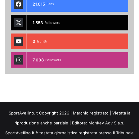
21.015
Fans
1.553
Followers
0
Iscritti
7.008
Followers
SportAvellino.it Copyright 2026 | Marchio registrato | Vietata la
riproduzione anche parziale | Editore:
Monkey Adv S.a.s.
SportAvellino.it è testata giornalistica registrata presso il Tribunale