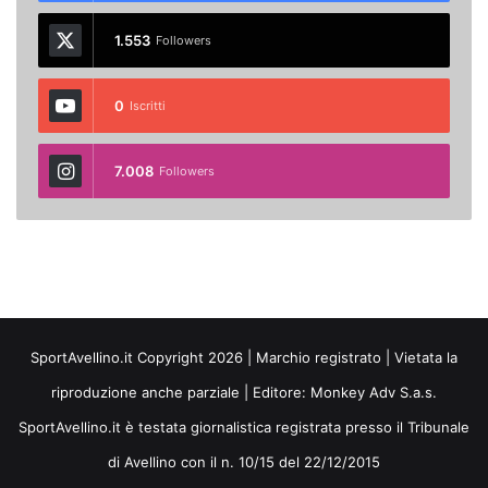
1.553
Followers
0
Iscritti
7.008
Followers
SportAvellino.it Copyright 2026 | Marchio registrato | Vietata la
riproduzione anche parziale | Editore:
Monkey Adv S.a.s.
SportAvellino.it è testata giornalistica registrata presso il Tribunale
di Avellino con il n. 10/15 del 22/12/2015