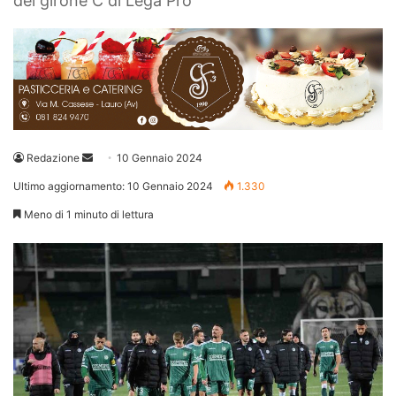
del girone C di Lega Pro
Invia
Redazione
10 Gennaio 2024
un'email
Ultimo aggiornamento: 10 Gennaio 2024
1.330
Meno di 1 minuto di lettura