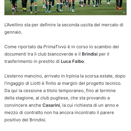
L’Avellino sta per definire la seconda uscita del mercato di
gennaio.
Come riportato da
PrimaTivvù
è in corso lo scambio dei
documenti tra il club biancoverde e il
Brindisi
per il
trasferimento in prestito di
Luca Falbo
.
L’esterno mancino, arrivato in Irpinia la scorsa estate, dopo
l’ingaggio di Liotti è finito ai margini del progetto tecnico.
Da qui la cessione a titolo temporaneo, fino al termine
della stagione, al club pugliese, che sta provando a
convincere anche
Casarini
, la cui richiesta di un anno e
mezzo di contratto non ha ancora incontrato il parere
positivo del Brindisi.